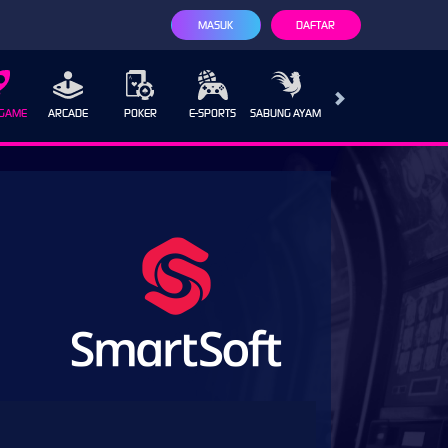
MASUK
DAFTAR
 GAME
ARCADE
POKER
E-SPORTS
SABUNG AYAM
PROMOSI